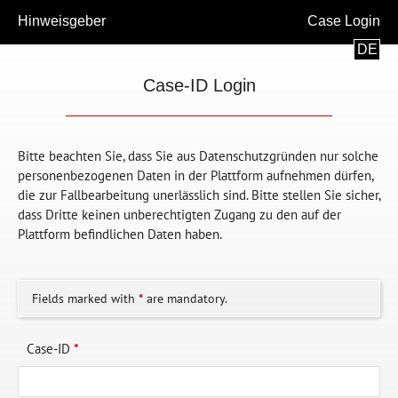
Hinweisgeber
Case Login
DE
Case-ID Login
Bitte beachten Sie, dass Sie aus Datenschutzgründen nur solche
personenbezogenen Daten in der Plattform aufnehmen dürfen,
die zur Fallbearbeitung unerlässlich sind. Bitte stellen Sie sicher,
dass Dritte keinen unberechtigten Zugang zu den auf der
Plattform befindlichen Daten haben.
Fields marked with
*
are mandatory.
Case-ID
*